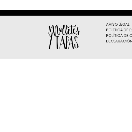
AVISO LEGAL
POLÍTICA DE 
POLÍTICA DE 
DECLARACIÓN 