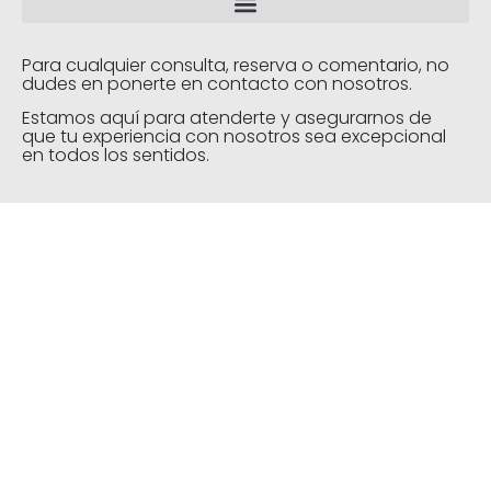
Para cualquier consulta, reserva o comentario, no
dudes en ponerte en contacto con nosotros.
Estamos aquí para atenderte y asegurarnos de
que tu experiencia con nosotros sea excepcional
en todos los sentidos.