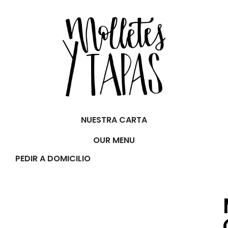
NUESTRA CARTA
OUR MENU
PEDIR A DOMICILIO