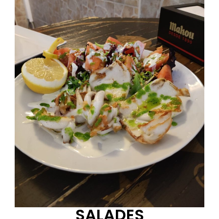
SALADES