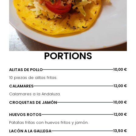
PORTIONS
ALITAS DE POLLO
10,00 €
10 piezas de alitas fritas.
CALAMARES
12,00 €
Calamares a la Andaluza.
CROQUETAS DE JAMÓN
10,00 €
HUEVOS ROTOS
12,00 €
Patatas fritas con huevos fritos y jamón.
LACÓN A LA GALLEGA
13,50 €